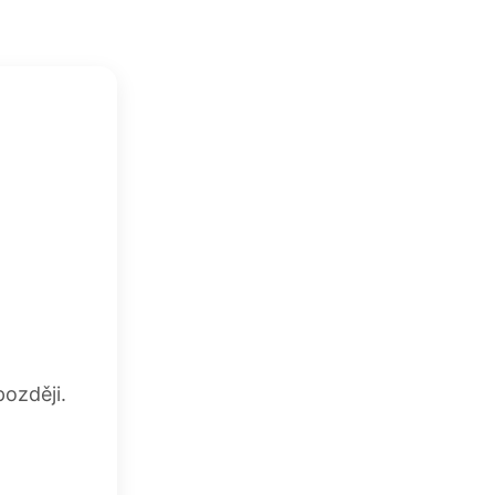
ozději.