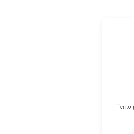
Tento 